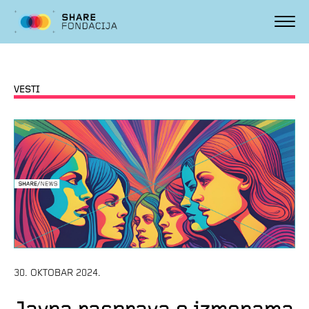
VESTI
30. OKTOBAR 2024.