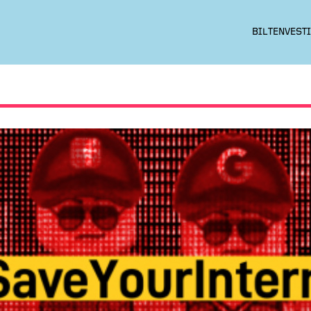
BILTEN
VESTI