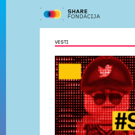
VESTI