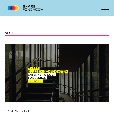
VESTI
17. APRIL 2020.