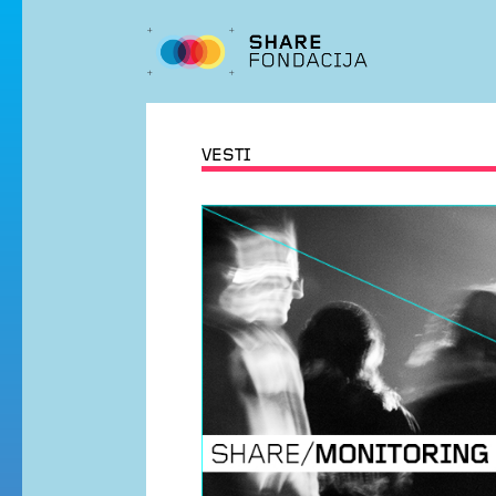
VESTI