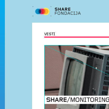
VESTI