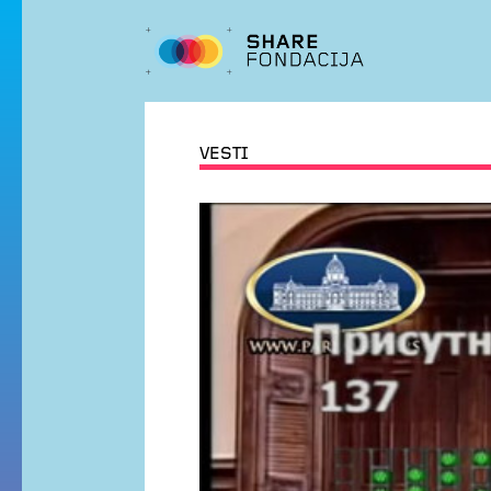
VESTI