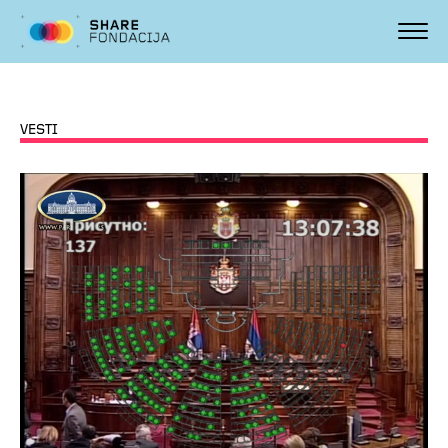
VESTI