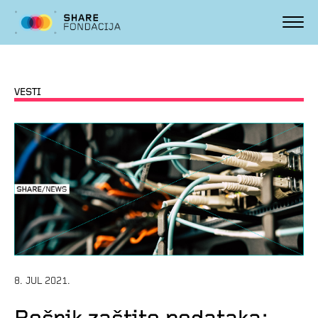
VESTI
8. JUL 2021.