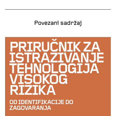
Povezani sadržaj