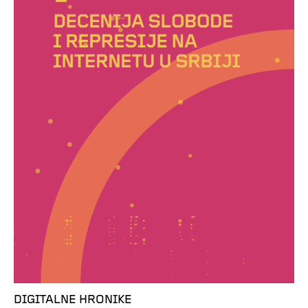
DIGITALNE HRONIKE