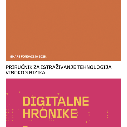
PRIRUČNIK ZA ISTRAŽIVANJE TEHNOLOGIJA
VISOKOG RIZIKA