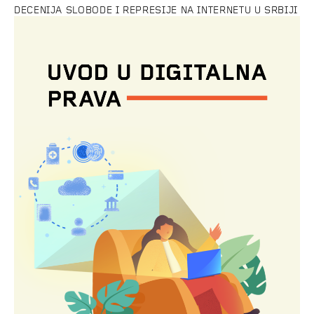
DECENIJA SLOBODE I REPRESIJE NA INTERNETU U SRBIJI