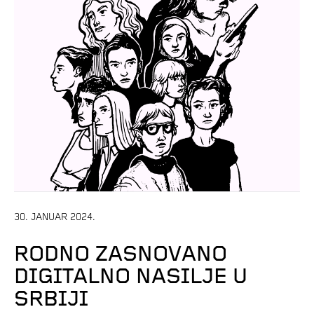
30. JANUAR 2024.
RODNO ZASNOVANO
DIGITALNO NASILJE U
SRBIJI