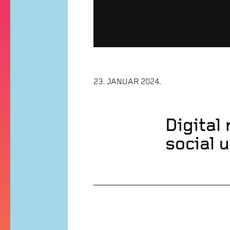
23. JANUAR 2024.
Digital 
social 