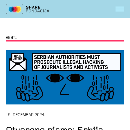
VESTI
19. DECEMBAR 2024.