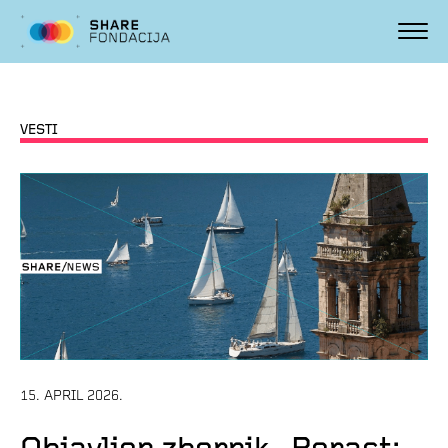
VESTI
15. APRIL 2026.