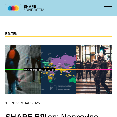
BILTEN
19. NOVEMBAR 2025.