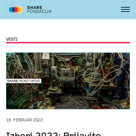
VESTI
18. FEBRUAR 2022.