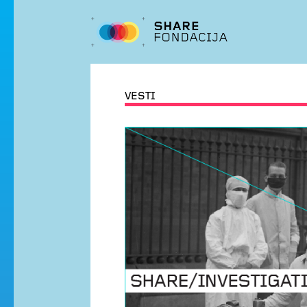
VESTI