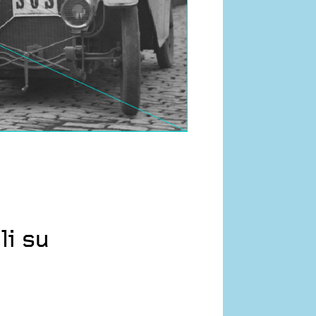
li su