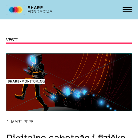
VESTI
4. MART 2026.