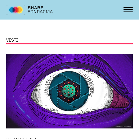
VESTI