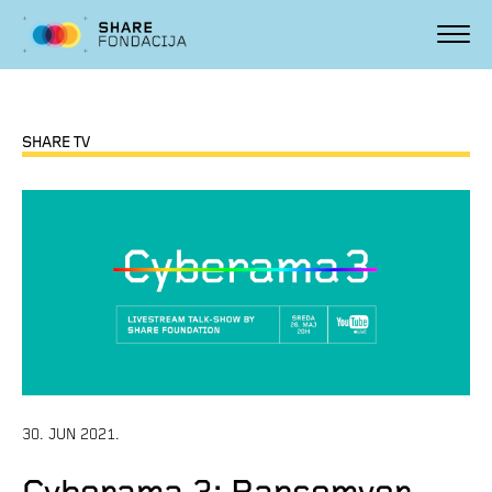
SHARE TV
30. JUN 2021.