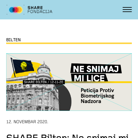
BILTEN
12. NOVEMBAR 2020.