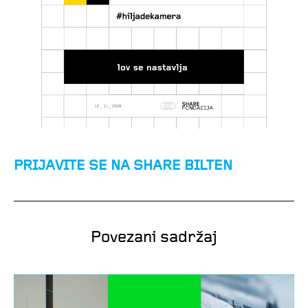
PRIJAVITE SE NA SHARE BILTEN
Povezani sadržaj