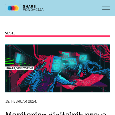
VESTI
19. FEBRUAR 2024.