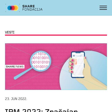
VESTI
23. JUN 2022.