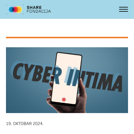
19. OKTOBAR 2024.